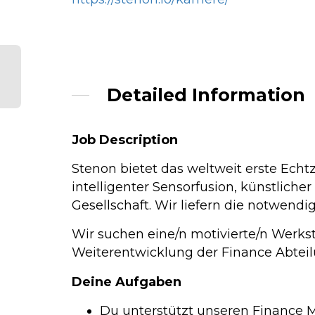
Detailed Information
Job Description
Stenon bietet das weltweit erste Echt
intelligenter Sensorfusion, künstliche
Gesellschaft. Wir liefern die notwend
Wir suchen eine/n motivierte/n Werks
Weiterentwicklung der Finance Abteil
Deine Aufgaben
Du unterstützt unseren Finance 