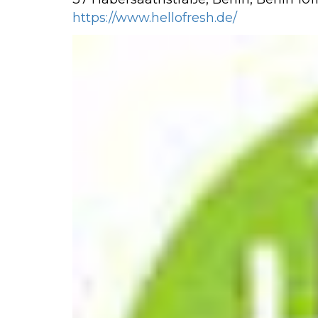
https://www.hellofresh.de/