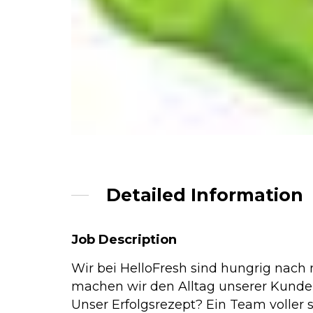
Detailed Information
Job Description
Wir bei HelloFresh sind hungrig nach 
machen wir den Alltag unserer Kunden 
Unser Erfolgsrezept? Ein Team voller