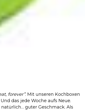
t, forever”
. Mit unseren Kochboxen
. Und das jede Woche aufs Neue.
 natürlich… guter Geschmack. Als