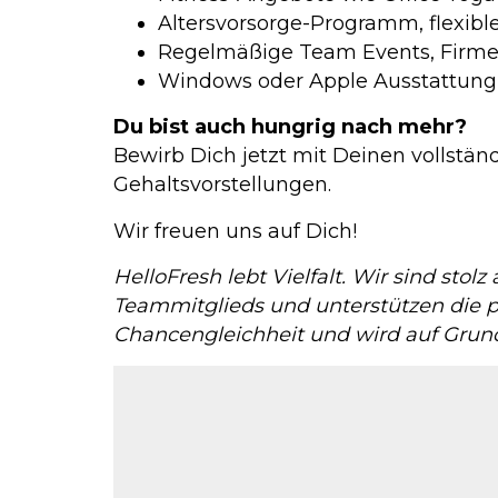
Altersvorsorge-Programm, flexible
Regelmäßige Team Events, Firmen
Windows oder Apple Ausstattung 
Du bist auch hungrig nach mehr?
Bewirb Dich jetzt mit Deinen vollstä
Gehaltsvorstellungen.
Wir freuen uns auf Dich!
HelloFresh lebt Vielfalt. Wir sind sto
Teammitglieds und unterstützen die p
Chancengleichheit und wird auf Grun