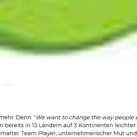
mehr. Denn: “
We want to change the way people ea
bereits in 13 Ländern auf 3 Kontinenten leichter
 smarter Team Player, unternehmerischer Mut und