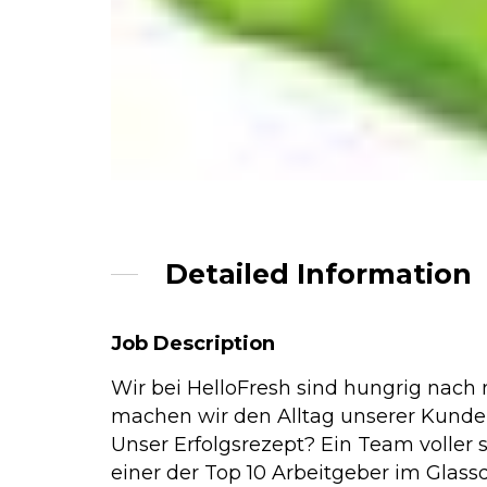
Detailed Information
Job Description
Wir bei HelloFresh sind hungrig nach 
machen wir den Alltag unserer Kunden 
Unser Erfolgsrezept? Ein Team voller
einer der Top 10 Arbeitgeber im Glas