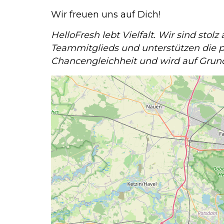
Wir freuen uns auf Dich!
HelloFresh lebt Vielfalt. Wir sind sto
Teammitglieds und unterstützen die p
Chancengleichheit und wird auf Grun