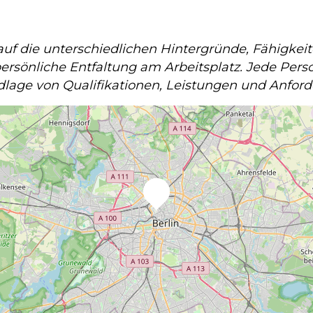
lz auf die unterschiedlichen Hintergründe, Fähigke
ersönliche Entfaltung am Arbeitsplatz. Jede Pers
dlage von Qualifikationen, Leistungen und Anfor